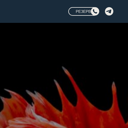
РЕЗЕРВ