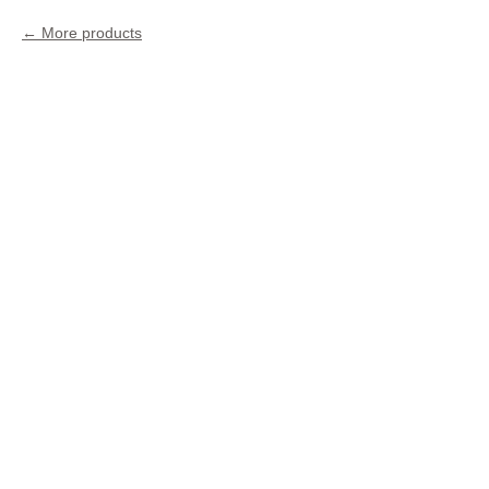
More products