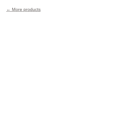
More products