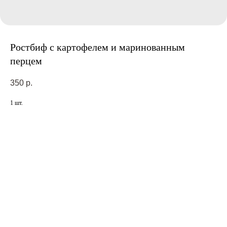
Ростбиф с картофелем и маринованным
перцем
350
р.
1 шт.